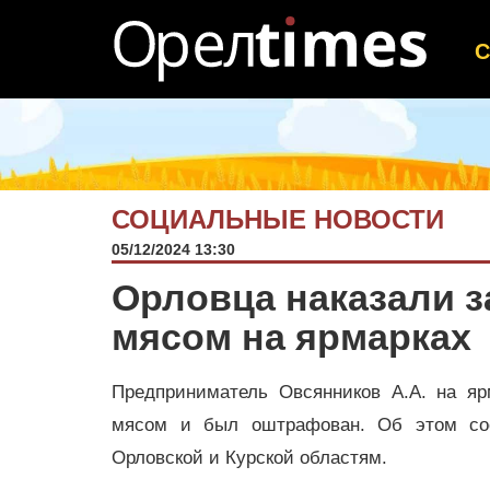
СОЦИАЛЬНЫЕ НОВОСТИ
05/12/2024 13:30
Орловца наказали 
мясом на ярмарках
Предприниматель Овсянников А.А. на яр
мясом и был оштрафован. Об этом соо
Орловской и Курской областям.