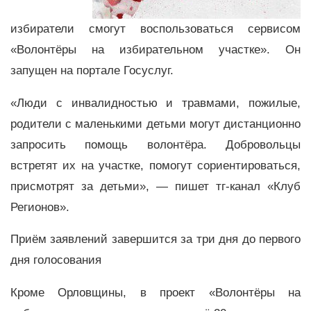
избиратели смогут воспользоваться сервисом
«Волонтёры на избирательном участке». Он
запущен на портале Госуслуг.
«Люди с инвалидностью и травмами, пожилые,
родители с маленькими детьми могут дистанционно
запросить помощь волонтёра. Добровольцы
встретят их на участке, помогут сориентироваться,
присмотрят за детьми», — пишет тг-канал «Клуб
Регионов».
Приём заявлений завершится за три дня до первого
дня голосования
Кроме Орловщины, в проект «Волонтёры на