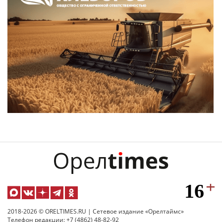
2018-2026 © ORELTIMES.RU | Сетевое издание «Орелтаймс»
Телефон редакции: +7 (4862) 48-82-92