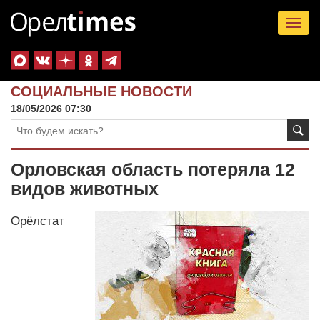
Tog
nav
СОЦИАЛЬНЫЕ НОВОСТИ
18/05/2026 07:30
Орловская область потеряла 12
видов животных
Орёлстат