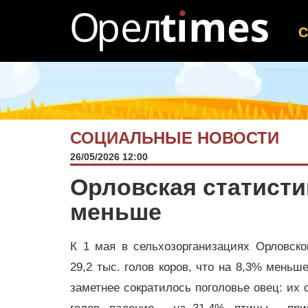
СОЦИАЛЬНЫЕ НОВОСТИ
26/05/2026 12:00
Орловская статистик
меньше
К 1 мая в сельхозорганизациях Орловско
29,2 тыс. голов коров, что на 8,3% меньш
заметнее сократилось поголовье овец: их 