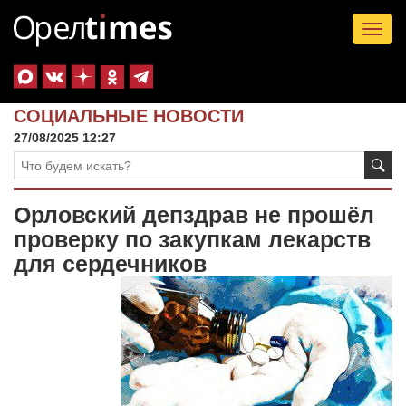
Tog
nav
СОЦИАЛЬНЫЕ НОВОСТИ
27/08/2025 12:27
Орловский депздрав не прошёл
проверку по закупкам лекарств
для сердечников