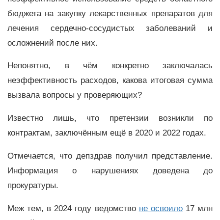
бюджета на закупку лекарственных препаратов для
лечения сердечно-сосудистых заболеваний и
осложнений после них.
Непонятно, в чём конкретно заключалась
неэффективность расходов, какова итоговая сумма
вызвала вопросы у проверяющих?
Известно лишь, что претензии возникли по
контрактам, заключённым ещё в 2020 и 2022 годах.
Отмечается, что депздрав получил представление.
Информация о нарушениях доведена до
прокуратуры.
Меж тем, в 2024 году ведомство
не освоило
17 млн