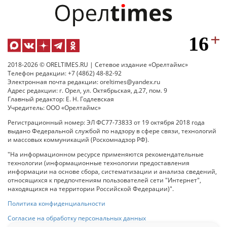
2018-2026 © ORELTIMES.RU | Сетевое издание «Орелтаймс»
Телефон редакции: +7 (4862) 48-82-92
Электронная почта редакции: oreltimes@yandex.ru
Адрес редакции: г. Орел, ул. Октябрьская, д.27, пом. 9
Главный редактор: Е. Н. Годлевская
Учредитель: ООО «Орелтаймс»
Регистрационный номер: ЭЛ ФС77-73833 от 19 октября 2018 года
выдано Федеральной службой по надзору в сфере связи, технологий
и массовых коммуникаций (Роскомнадзор РФ).
"На информационном ресурсе применяются рекомендательные
технологии (информационные технологии предоставления
информации на основе сбора, систематизации и анализа сведений,
относящихся к предпочтениям пользователей сети "Интернет",
находящихся на территории Российской Федерации)".
Политика конфиденциальности
Согласие на обработку персональных данных