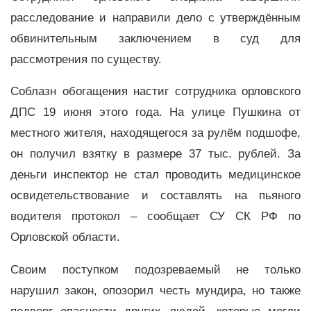
расследование и направили дело с утверждённым
обвинительным заключением в суд для
рассмотрения по существу.
Соблазн обогащения настиг сотрудника орловского
ДПС 19 июня этого года. На улице Пушкина от
местного жителя, находящегося за рулём подшофе,
он получил взятку в размере 37 тыс. рублей. За
деньги инспектор не стал проводить медицинское
освидетельствование и составлять на пьяного
водителя протокол – сообщает СУ СК РФ по
Орловской области.
Своим поступком подозреваемый не только
нарушил закон, опозорил честь мундира, но также