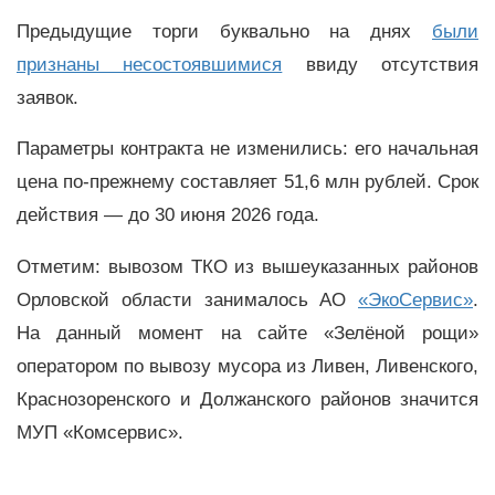
Предыдущие торги буквально на днях
были
признаны несостоявшимися
ввиду отсутствия
заявок.
Параметры контракта не изменились: его начальная
цена по-прежнему составляет 51,6 млн рублей. Срок
действия
—
до 30 июня 2026 года.
Отметим: вывозом ТКО из вышеуказанных районов
Орловской области занималось АО
«ЭкоСервис»
.
На данный момент на сайте «Зелёной рощи»
оператором по вывозу мусора из Ливен, Ливенского,
Краснозоренского и Должанского районов значится
МУП «Комсервис».