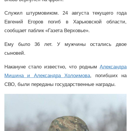
Служил штурмовиком. 24 августа текущего года
Евгений Егоров погиб в Харьковской области,
сообщает паблик «Газета Верховье».
Ему было 36 лет. У мужчины остались двое
сыновей.
Накануне стало известно, что родным
Александра
Мишина и Александра Холоимова
, погибших на
СВО, были переданы государственные награды.