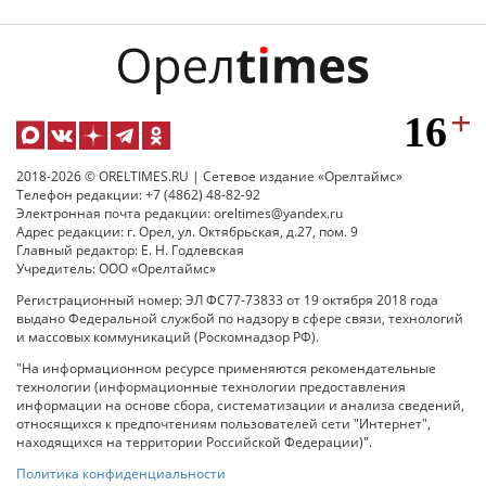
2018-2026 © ORELTIMES.RU | Сетевое издание «Орелтаймс»
Телефон редакции: +7 (4862) 48-82-92
Электронная почта редакции: oreltimes@yandex.ru
Адрес редакции: г. Орел, ул. Октябрьская, д.27, пом. 9
Главный редактор: Е. Н. Годлевская
Учредитель: ООО «Орелтаймс»
Регистрационный номер: ЭЛ ФС77-73833 от 19 октября 2018 года
выдано Федеральной службой по надзору в сфере связи, технологий
и массовых коммуникаций (Роскомнадзор РФ).
"На информационном ресурсе применяются рекомендательные
технологии (информационные технологии предоставления
информации на основе сбора, систематизации и анализа сведений,
относящихся к предпочтениям пользователей сети "Интернет",
находящихся на территории Российской Федерации)".
Политика конфиденциальности