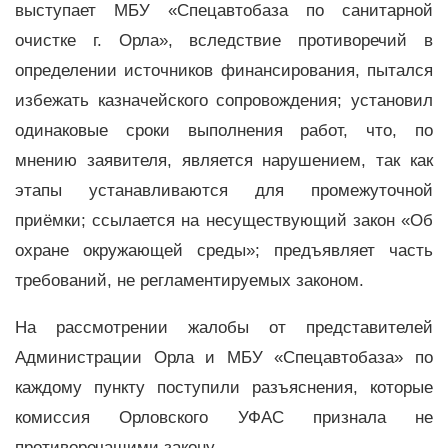
выступает МБУ «Спецавтобаза по санитарной
очистке г. Орла», вследствие противоречий в
определении источников финансирования, пытался
избежать казначейского сопровождения; установил
одинаковые сроки выполнения работ, что, по
мнению заявителя, является нарушением, так как
этапы устанавливаются для промежуточной
приёмки; ссылается на несуществующий закон «Об
охране окружающей среды»; предъявляет часть
требований, не регламентируемых законом.
На рассмотрении жалобы от представителей
Администрации Орла и МБУ «Спецавтобаза» по
каждому пункту поступили разъяснения, которые
комиссия Орловского УФАС признала не
противоречащими закону.