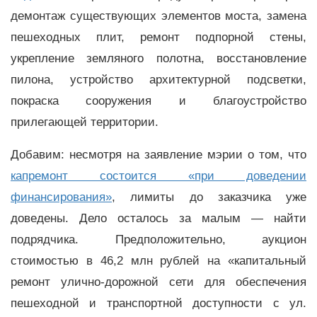
демонтаж существующих элементов моста, замена
пешеходных плит, ремонт подпорной стены,
укрепление земляного полотна, восстановление
пилона, устройство архитектурной подсветки,
покраска сооружения и благоустройство
прилегающей территории.
Добавим: несмотря на заявление мэрии о том, что
капремонт состоится «при доведении
финансирования»
, лимиты до заказчика уже
доведены. Дело осталось за малым — найти
подрядчика. Предположительно, аукцион
стоимостью в 46,2 млн рублей на «капитальный
ремонт улично-дорожной сети для обеспечения
пешеходной и транспортной доступности с ул.