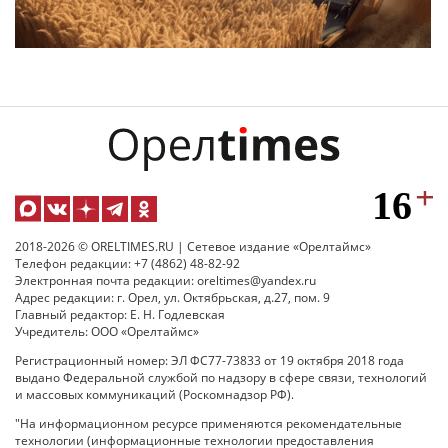
2018-2026 © ORELTIMES.RU | Сетевое издание «Орелтаймс»
Телефон редакции: +7 (4862) 48-82-92
Электронная почта редакции: oreltimes@yandex.ru
Адрес редакции: г. Орел, ул. Октябрьская, д.27, пом. 9
Главный редактор: Е. Н. Годлевская
Учредитель: ООО «Орелтаймс»
Регистрационный номер: ЭЛ ФС77-73833 от 19 октября 2018 года
выдано Федеральной службой по надзору в сфере связи, технологий
и массовых коммуникаций (Роскомнадзор РФ).
"На информационном ресурсе применяются рекомендательные
технологии (информационные технологии предоставления