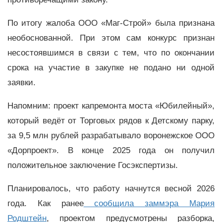
По итогу жалоба ООО «Маг-Строй» была признана
необоснованной. При этом сам конкурс признан
несостоявшимся в связи с тем, что по окончании
срока на участие в закупке не подано ни одной
заявки.
Напомним: проект капремонта моста «Юбилейный»,
который ведёт от Торговых рядов к Детскому парку,
за 9,5 млн рублей разрабатывало воронежское ООО
«Дорпроект». В конце 2025 года он получил
положительное заключение Госэкспертизы.
Планировалось, что работу начнутся весной 2026
года. Как ранее
сообщила заммэра Мария
Родштейн
, проектом предусмотрены разборка,