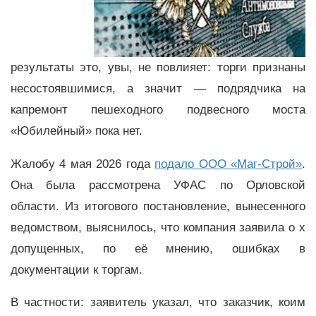
результаты это, увы, не повлияет: торги признаны
несостоявшимися, а значит — подрядчика на
капремонт пешеходного подвесного моста
«Юбилейный» пока нет.
Жалобу 4 мая 2026 года
подало ООО «Маг-Строй»
.
Она была рассмотрена УФАС по Орловской
области. Из итогового постановление, вынесенного
ведомством, выяснилось, что компания заявила о х
допущенных, по её мнению, ошибках в
документации к торгам.
В частности: заявитель указал, что заказчик, коим