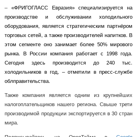
–
«ФРИГОГЛАСС Евразия» специализируется на
производстве и обслуживании холодильного
оборудования, является стратегическим партнёром
торговых сетей, а также производителей напитков. В
этом сегменте оно занимает более 50% мирового
рынка. В России компания работает с 1998 года.
Сегодня здесь производится до 240 тыс.
холодильников в год, – отметили в пресс-службе
облправительства.
Также компания является одним из крупнейших
налогоплательщиков нашего региона. Свыше трети
производимой продукции экспортируется в 30 стран
мира.