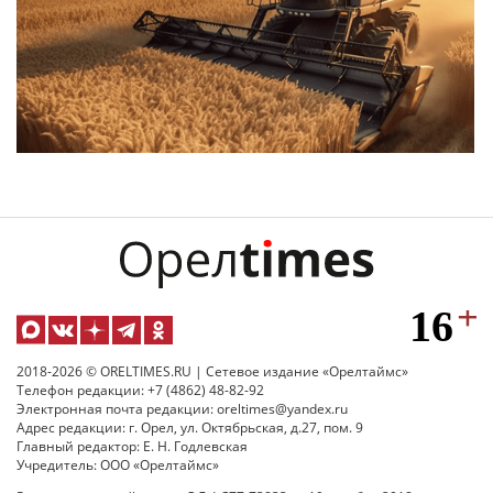
2018-2026 © ORELTIMES.RU | Сетевое издание «Орелтаймс»
Телефон редакции: +7 (4862) 48-82-92
Электронная почта редакции: oreltimes@yandex.ru
Адрес редакции: г. Орел, ул. Октябрьская, д.27, пом. 9
Главный редактор: Е. Н. Годлевская
Учредитель: ООО «Орелтаймс»