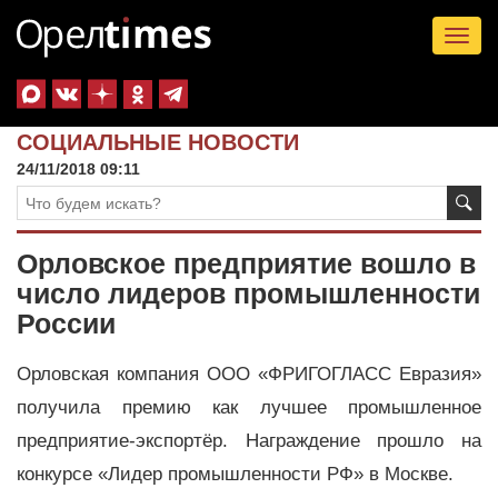
Tog
nav
СОЦИАЛЬНЫЕ НОВОСТИ
24/11/2018 09:11
Орловское предприятие вошло в
число лидеров промышленности
России
Орловская компания ООО «ФРИГОГЛАСС Евразия»
получила премию как лучшее промышленное
предприятие-экспортёр. Награждение прошло на
конкурсе «Лидер промышленности РФ» в Москве.