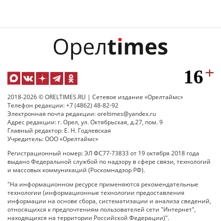
2018-2026 © ORELTIMES.RU | Сетевое издание «Орелтаймс»
Телефон редакции: +7 (4862) 48-82-92
Электронная почта редакции: oreltimes@yandex.ru
Адрес редакции: г. Орел, ул. Октябрьская, д.27, пом. 9
Главный редактор: Е. Н. Годлевская
Учредитель: ООО «Орелтаймс»
Регистрационный номер: ЭЛ ФС77-73833 от 19 октября 2018 года
выдано Федеральной службой по надзору в сфере связи, технологий
и массовых коммуникаций (Роскомнадзор РФ).
"На информационном ресурсе применяются рекомендательные
технологии (информационные технологии предоставления
информации на основе сбора, систематизации и анализа сведений,
относящихся к предпочтениям пользователей сети "Интернет",
находящихся на территории Российской Федерации)".