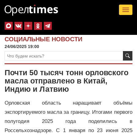
Tog
nav
СОЦИАЛЬНЫЕ НОВОСТИ
24/06/2025 19:00
Почти 50 тысяч тонн орловского
масла отправлено в Китай,
Индию и Латвию
Орловская область наращивает объёмы
экспортируемого масла за границу. Итогами первого
полугодия 2025 года поделились в
Россельхознадзоре. С 1 января по 23 июня 2025