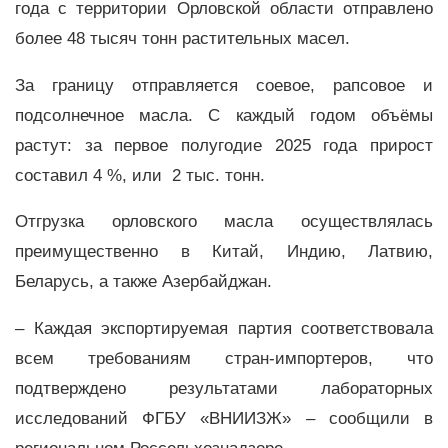
года с территории Орловской области отправлено
более 48 тысяч тонн растительных масел.
За границу отправляется соевое, рапсовое и
подсолнечное масла. С каждый годом объёмы
растут: за первое полугодие 2025 года прирост
составил 4 %, или 2 тыс. тонн.
Отгрузка орловского масла осуществлялась
преимущественно в Китай, Индию, Латвию,
Беларусь, а также Азербайджан.
– Каждая экспортируемая партия соответствовала
всем требованиям стран-импортеров, что
подтверждено результатами лабораторных
исследований ФГБУ «ВНИИЗЖ» – сообщили в