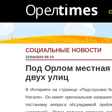
СОЦИАЛЬНЫЕ НОВОСТИ
22/04/2024 08:15
Под Орлом местная
двух улиц
В Интернете на странице «Подслушано Б
Натали». Он имеет оригинальное название: 
постановку вопроса обсуждаемой проб