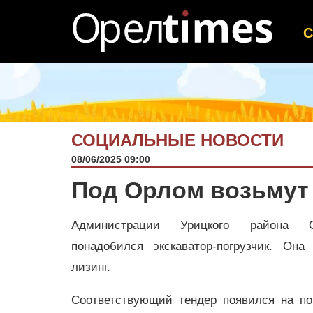
СОЦИАЛЬНЫЕ НОВОСТИ
08/06/2025 09:00
Под Орлом возьмут 
Администрации Урицкого района О
понадобился экскаватор-погрузчик. Она
лизинг.
Соответствующий тендер появился на пор