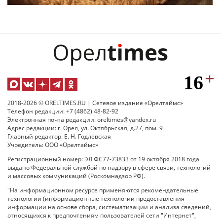
2018-2026 © ORELTIMES.RU | Сетевое издание «Орелтаймс»
Телефон редакции: +7 (4862) 48-82-92
Электронная почта редакции: oreltimes@yandex.ru
Адрес редакции: г. Орел, ул. Октябрьская, д.27, пом. 9
Главный редактор: Е. Н. Годлевская
Учредитель: ООО «Орелтаймс»
Регистрационный номер: ЭЛ ФС77-73833 от 19 октября 2018 года
выдано Федеральной службой по надзору в сфере связи, технологий
и массовых коммуникаций (Роскомнадзор РФ).
"На информационном ресурсе применяются рекомендательные
технологии (информационные технологии предоставления
информации на основе сбора, систематизации и анализа сведений,
относящихся к предпочтениям пользователей сети "Интернет",