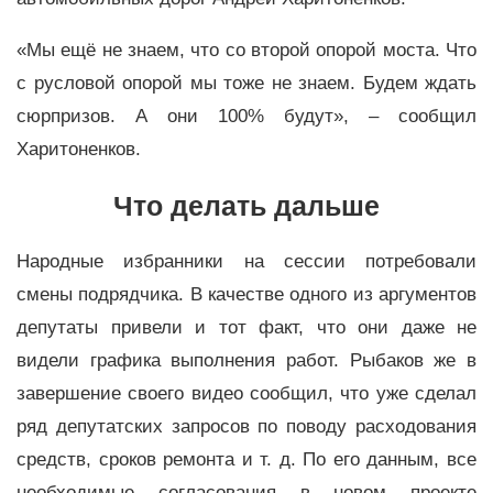
«
Мы ещё не знаем, что со второй опорой моста. Что
с русловой опорой мы тоже не знаем. Будем ждать
сюрпризов. А они 100% будут
»
, – сообщил
Харитоненков.
Что делать дальше
Народные избранники на сессии потребовали
смены подрядчика. В качестве одного из аргументов
депутаты привели и тот факт, что они даже не
видели графика выполнения работ. Рыбаков же в
завершение своего видео сообщил, что уже сделал
ряд депутатских запросов по поводу расходования
средств, сроков ремонта и т. д. По его данным, все
необходимые согласования в новом проекте