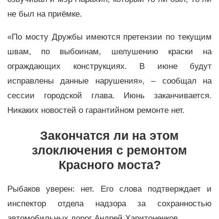
не был на приёмке.
«
По мосту Дружбы имеются претензии по текущим
швам, по выбоинам, шелушению краски на
ограждающих конструкциях. В июне будут
исправлены данные нарушения
»
, – сообщал на
сессии городской глава. Июнь заканчивается.
Никаких новостей о гарантийном ремонте нет.
Закончатся ли на этом
злоключения с ремонтом
Красного моста?
Рыбаков уверен: нет. Его слова подтверждает и
инспектор отдела надзора за сохранностью
автомобильных дорог Андрей Харитоненков.