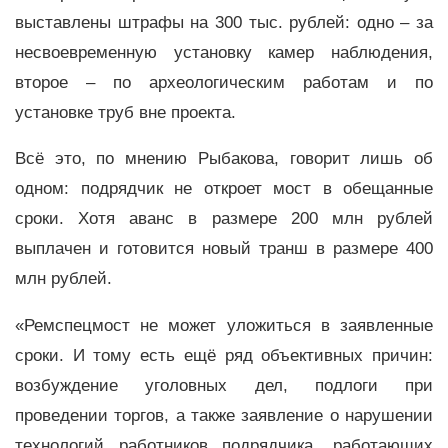
выставлены штрафы на 300 тыс. рублей: одно – за
несвоевременную установку камер наблюдения,
второе – по археологическим работам и по
установке труб вне проекта.
Всё это, по мнению Рыбакова, говорит лишь об
одном: подрядчик не откроет мост в обещанные
сроки. Хотя аванс в размере 200 млн рублей
выплачен и готовится новый транш в размере 400
млн рублей.
«
Ремспецмост не может уложиться в заявленные
сроки. И тому есть ещё ряд объективных причин:
возбуждение уголовных дел, подлоги при
проведении торгов, а также заявление о нарушении
технологий работников подрядчика, работающих