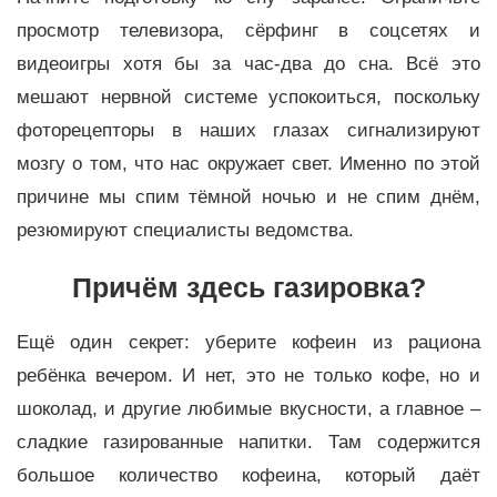
просмотр телевизора, сёрфинг в соцсетях и
видеоигры хотя бы за час-два до сна. Всё это
мешают нервной системе успокоиться, поскольку
фоторецепторы в наших глазах сигнализируют
мозгу о том, что нас окружает свет. Именно по этой
причине мы спим тёмной ночью и не спим днём,
резюмируют специалисты ведомства.
Причём здесь газировка?
Ещё один секрет: уберите кофеин из рациона
ребёнка вечером. И нет, это не только кофе, но и
шоколад, и другие любимые вкусности, а главное –
сладкие газированные напитки. Там содержится
большое количество кофеина, который даёт