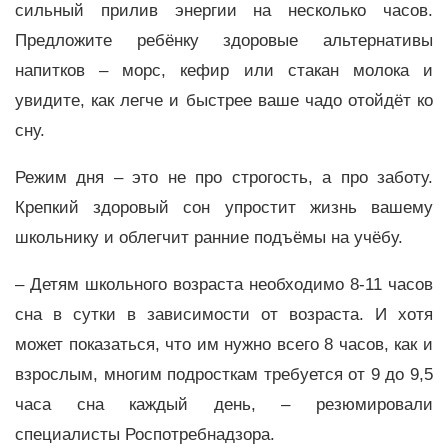
сильный прилив энергии на несколько часов.
Предложите ребёнку здоровые альтернативы
напитков – морс, кефир или стакан молока и
увидите, как легче и быстрее ваше чадо отойдёт ко
сну.
Режим дня – это не про строгость, а про заботу.
Крепкий здоровый сон упростит жизнь вашему
школьнику и облегчит ранние подъёмы на учёбу.
– Детям школьного возраста необходимо 8-11 часов
сна в сутки в зависимости от возраста. И хотя
может показаться, что им нужно всего 8 часов, как и
взрослым, многим подросткам требуется от 9 до 9,5
часа сна каждый день, – резюмировали
специалисты Роспотребнадзора.