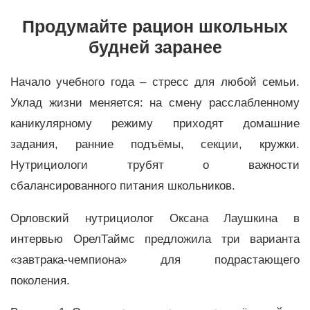
Продумайте рацион школьных
будней заранее
Начало учебного года – стресс для любой семьи.
Уклад жизни меняется: на смену расслабленному
каникулярному режиму приходят домашние
задания, ранние подъёмы, секции, кружки.
Нутрициологи трубят о важности
сбалансированного питания школьников.
Орловский нутрициолог Оксана Лаушкина в
интервью ОрелТаймс предложила три варианта
«
завтрака-чемпиона
»
для подрастающего
поколения.