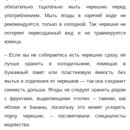
обязательно тщательно мыть черешню перед
употреблением. Мыть ягоды в горячей воде не
рекомендуется, только в холодной. Так черешня не
потеряет первозданный вид и не травмируется
кожица.
– Если вы не собираетесь есть черешню сразу, её
лучше хранить в холодильнике, помещая в
бумажный пакет или пластиковую ёмкость без
мытья и отделения от черешков — так она сохранит
свежесть дольше. Ягоды не следует хранить рядом
с фруктами, выделяющими этилен. – такими, как
яблоки и бананы, поскольку это может ускорить
порчу черешни, – посоветовали специалисты
ведомства.