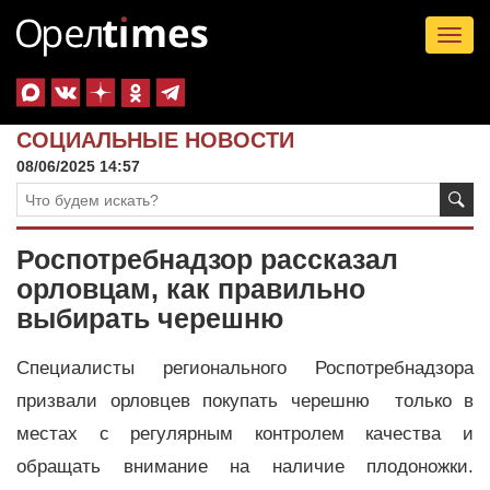
Tog
nav
СОЦИАЛЬНЫЕ НОВОСТИ
08/06/2025 14:57
Роспотребнадзор рассказал
орловцам, как правильно
выбирать черешню
Специалисты регионального Роспотребнадзора
призвали орловцев покупать черешню только в
местах с регулярным контролем качества и
обращать внимание на наличие плодоножки.