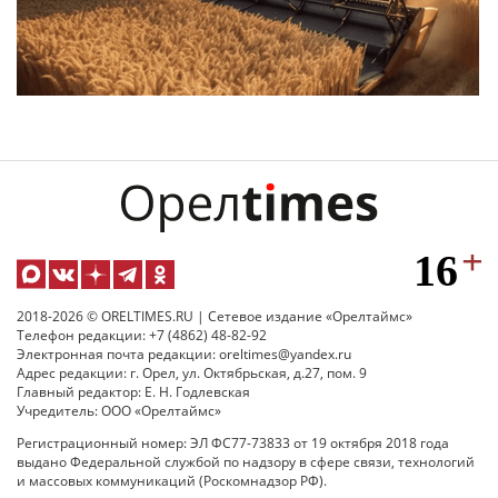
2018-2026 © ORELTIMES.RU | Сетевое издание «Орелтаймс»
Телефон редакции: +7 (4862) 48-82-92
Электронная почта редакции: oreltimes@yandex.ru
Адрес редакции: г. Орел, ул. Октябрьская, д.27, пом. 9
Главный редактор: Е. Н. Годлевская
Учредитель: ООО «Орелтаймс»
Регистрационный номер: ЭЛ ФС77-73833 от 19 октября 2018 года
выдано Федеральной службой по надзору в сфере связи, технологий
и массовых коммуникаций (Роскомнадзор РФ).