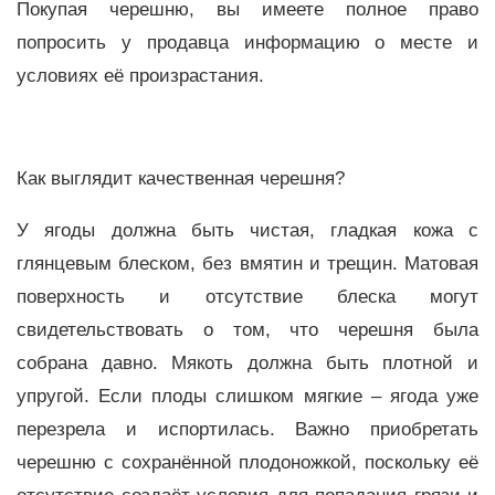
Покупая черешню, вы имеете полное право
попросить у продавца информацию о месте и
условиях её произрастания.
Как выглядит качественная черешня?
У ягоды должна быть чистая, гладкая кожа с
глянцевым блеском, без вмятин и трещин. Матовая
поверхность и отсутствие блеска могут
свидетельствовать о том, что черешня была
собрана давно. Мякоть должна быть плотной и
упругой. Если плоды слишком мягкие – ягода уже
перезрела и испортилась. Важно приобретать
черешню с сохранённой плодоножкой, поскольку её