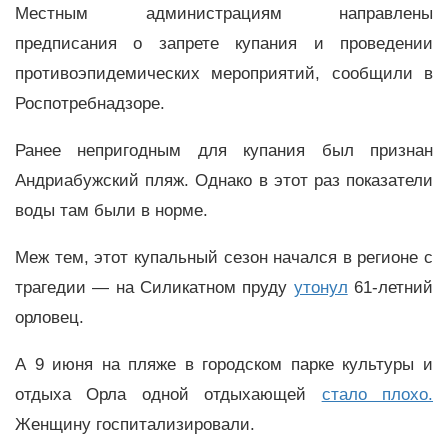
Местным администрациям направлены
предписания о запрете купания и проведении
противоэпидемических мероприятий, сообщили в
Роспотребнадзоре.
Ранее непригодным для купания был признан
Андриабужский пляж. Однако в этот раз показатели
воды там были в норме.
Меж тем, этот купальный сезон начался в регионе с
трагедии — на Силикатном пруду
утонул
61-летний
орловец.
А 9 июня на пляже в городском парке культуры и
отдыха Орла одной отдыхающей
стало плохо.
Женщину госпитализировали.