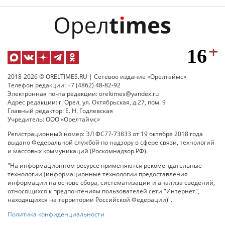
2018-2026 © ORELTIMES.RU | Сетевое издание «Орелтаймс»
Телефон редакции: +7 (4862) 48-82-92
Электронная почта редакции: oreltimes@yandex.ru
Адрес редакции: г. Орел, ул. Октябрьская, д.27, пом. 9
Главный редактор: Е. Н. Годлевская
Учредитель: ООО «Орелтаймс»
Регистрационный номер: ЭЛ ФС77-73833 от 19 октября 2018 года
выдано Федеральной службой по надзору в сфере связи, технологий
и массовых коммуникаций (Роскомнадзор РФ).
"На информационном ресурсе применяются рекомендательные
технологии (информационные технологии предоставления
информации на основе сбора, систематизации и анализа сведений,
относящихся к предпочтениям пользователей сети "Интернет",
находящихся на территории Российской Федерации)".
Политика конфиденциальности