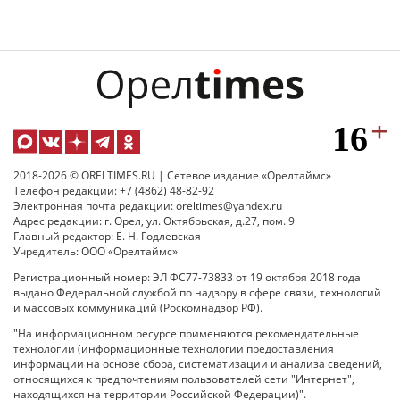
2018-2026 © ORELTIMES.RU | Сетевое издание «Орелтаймс»
Телефон редакции: +7 (4862) 48-82-92
Электронная почта редакции: oreltimes@yandex.ru
Адрес редакции: г. Орел, ул. Октябрьская, д.27, пом. 9
Главный редактор: Е. Н. Годлевская
Учредитель: ООО «Орелтаймс»
Регистрационный номер: ЭЛ ФС77-73833 от 19 октября 2018 года
выдано Федеральной службой по надзору в сфере связи, технологий
и массовых коммуникаций (Роскомнадзор РФ).
"На информационном ресурсе применяются рекомендательные
технологии (информационные технологии предоставления
информации на основе сбора, систематизации и анализа сведений,
относящихся к предпочтениям пользователей сети "Интернет",
находящихся на территории Российской Федерации)".