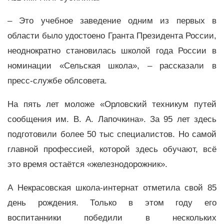
– Это учебное заведение одним из первых в
области было удостоено Гранта Президента России,
неоднократно становилась школой года России в
номинации «Сельская школа», – рассказали в
пресс-службе облсовета.
На пять лет моложе «Орловский техникум путей
сообщения им. В. А. Лапочкина». За 95 лет здесь
подготовили более 50 тыс специалистов. Но самой
главной профессией, которой здесь обучают, всё
это время остаётся «железнодорожник».
А Некрасовская школа-интернат отметила свой 85
день рождения. Только в этом году его
воспитанники победили в нескольких