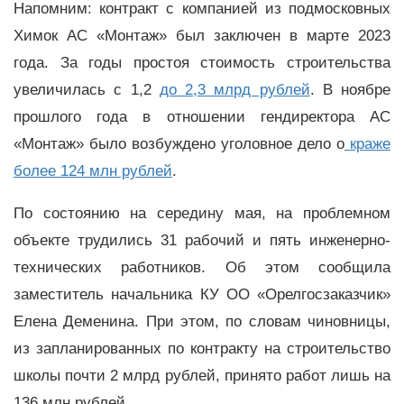
Напомним: контракт с компанией из подмосковных
Химок АС «Монтаж» был заключен в марте 2023
года. За годы простоя стоимость строительства
увеличилась с 1,2
до 2,3 млрд рублей
. В ноябре
прошлого года в отношении гендиректора АС
«Монтаж» было возбуждено уголовное дело о
краже
более 124 млн рублей
.
По состоянию на середину мая, на проблемном
объекте трудились 31 рабочий и пять инженерно-
технических работников. Об этом сообщила
заместитель начальника КУ ОО «Орелгосзаказчик»
Елена Деменина. При этом, по словам чиновницы,
из запланированных по контракту на строительство
школы почти 2 млрд рублей, принято работ лишь на
136 млн рублей.