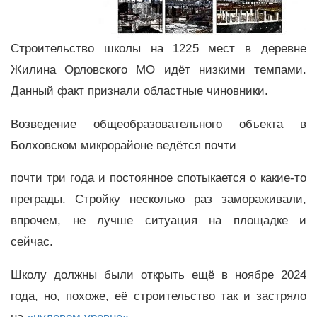
Строительство школы на 1225 мест в деревне
Жилина Орловского МО идёт низкими темпами.
Данный факт признали областные чиновники.
Возведение общеобразовательного объекта в
Болховском микрорайоне ведётся почти
почти три года и постоянное спотыкается о какие-то
преграды. Стройку несколько раз замораживали,
впрочем, не лучше ситуация на площадке и
сейчас.
Школу должны были открыть ещё в ноябре 2024
года, но, похоже, её строительство так и застряло