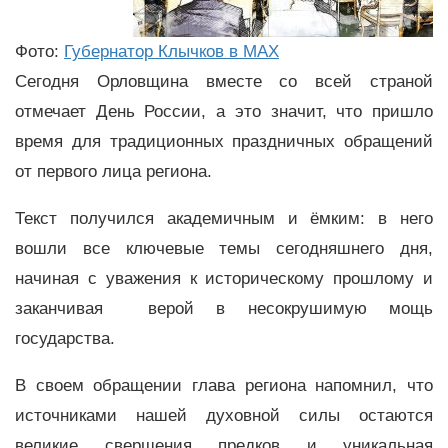
Фото:
Губернатор Клычков в MAX
Сегодня Орловщина вместе со всей страной
отмечает День России, а это значит, что пришло
время для традиционных праздничных обращений
от первого лица региона.
Текст получился академичным и ёмким: в него
вошли все ключевые темы сегодняшнего дня,
начиная с уважения к историческому прошлому и
заканчивая верой в несокрушимую мощь
государства.
В своем обращении глава региона напомнил, что
источниками нашей духовной силы остаются
великие свершения предков и уникальная