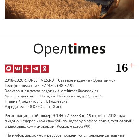
2018-2026 © ORELTIMES.RU | Сетевое издание «Орелтаймс»
Телефон редакции: +7 (4862) 48-82-92
Электронная почта редакции: oreltimes@yandex.ru
Адрес редакции: г. Орел, ул. Октябрьская, д.27, пом. 9
Главный редактор: Е. Н. Годлевская
Учредитель: ООО «Орелтаймс»
Регистрационный номер: ЭЛ ФС77-73833 от 19 октября 2018 года
выдано Федеральной службой по надзору в сфере связи, технологий
и массовых коммуникаций (Роскомнадзор РФ).
"На информационном ресурсе применяются рекомендательные