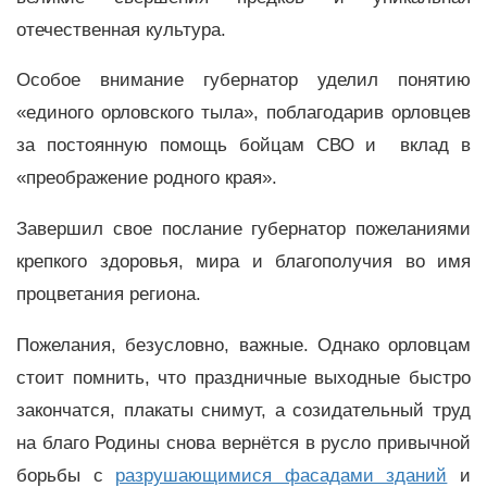
отечественная культура.
Особое внимание губернатор уделил понятию
«единого орловского тыла», поблагодарив орловцев
за постоянную помощь бойцам СВО и вклад в
«преображение родного края».
Завершил свое послание губернатор пожеланиями
крепкого здоровья, мира и благополучия во имя
процветания региона.
Пожелания, безусловно, важные. Однако орловцам
стоит помнить, что праздничные выходные быстро
закончатся, плакаты снимут, а созидательный труд
на благо Родины снова вернётся в русло привычной
борьбы с
разрушающимися фасадами зданий
и