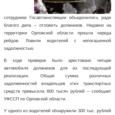
сотрудники Госавтоинспекции объединились ради
благого дела – отловить должников. Недавно на
территории Орловской области прошла череда
рейдов. Ловили водителей с непогашенной
задолжностью.
В ходе проверок было арестовано четыре
автомобиля должников для их последующей
реализации. Общая сумма различных
задолженностей владельцев этих транспортных
средств превысила 600 тысяч рублей – сообщает
УФССП по Орловской области.
У одного из водителей обнаружили 300 тыс. рублей