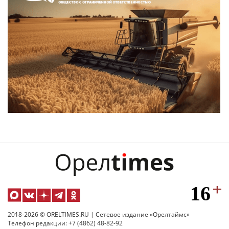
2018-2026 © ORELTIMES.RU | Сетевое издание «Орелтаймс»
Телефон редакции: +7 (4862) 48-82-92