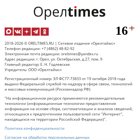
2018-2026 © ORELTIMES.RU | Сетевое издание «Орелтаймс»
Телефон редакции: +7 (4862) 48-82-92
Электронная почта редакции: oreltimes@yandex.ru
Адрес редакции: г. Орел, ул. Октябрьская, д.27, пом. 9
Главный редактор: Е. Н. Годлевская
Учредитель: ООО «Орелтаймс»
Регистрационный номер: ЭЛ ФС77-73833 от 19 октября 2018 года
выдано Федеральной службой по надзору в сфере связи, технологий
и массовых коммуникаций (Роскомнадзор РФ).
"На информационном ресурсе применяются рекомендательные
технологии (информационные технологии предоставления
информации на основе сбора, систематизации и анализа сведений,
относящихся к предпочтениям пользователей сети "Интернет",
находящихся на территории Российской Федерации)".
Политика конфиденциальности
Согласие на обработку персональных данных