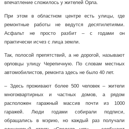
впечатление сложилось у жителей Орла.
При этом в областном центре есть улицы, где
ремонтные работы не ведутся десятилетиями.
Асфальт не просто разбит – с годами он
практически исчез с лица земли.
Так, полосой препятствий, а не дорогой, называют
орловцы улицу Черепичную. По словам местных
автомобилистов, ремонта здесь не было 40 лет.
– Здесь проживают более 500 человек – жители
многоквартирных и частных домов, а рядом
расположен гаражный массив почти из 1000
гаражей. Люди годами собирали подписи,
обращались в мэрию, но каждый раз получали