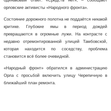
одинаковый ответ: «Средств нет», – сообщают
орловские активисты «Народного фронта».
Состояние дорожного полотна не поддаётся никакой
критике. Глубокие ямы в период дождей
превращаются в огромные лужи. На контрасте с
недавно отремонтированной улицей Тамбовской,
которая находится по соседству, проблема
становится всё более очевидной.
«Народный фронт» обратился в администрацию
Орла с просьбой включить улицу Черепичную в
ближайший план ремонта.