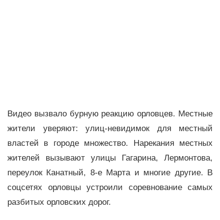
Видео вызвало бурную реакцию орловцев. Местные
жители уверяют: улиц-невидимок для местный
властей в городе множество. Нарекания местных
жителей вызывают улицы Гагарина, Лермонтова,
переулок Канатный, 8-е Марта и многие другие. В
соцсетях орловцы устроили соревнование самых
разбитых орловских дорог.