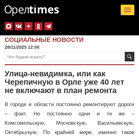
Tog
nav
СОЦИАЛЬНЫЕ НОВОСТИ
28/11/2025 12:00
Улица-невидимка, или как
Черепичную в Орле уже 40 лет
не включают в план ремонта
В городе и области постоянно ремонтируют дороги
– факт. Но постоянно одни и те же –
Комсомольскую, Московскую, Васильевскую,
Октябрьскую. По крайней мере, именно такое