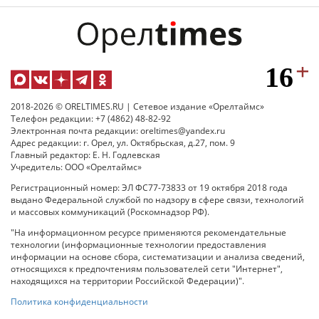
2018-2026 © ORELTIMES.RU | Сетевое издание «Орелтаймс»
Телефон редакции: +7 (4862) 48-82-92
Электронная почта редакции: oreltimes@yandex.ru
Адрес редакции: г. Орел, ул. Октябрьская, д.27, пом. 9
Главный редактор: Е. Н. Годлевская
Учредитель: ООО «Орелтаймс»
Регистрационный номер: ЭЛ ФС77-73833 от 19 октября 2018 года
выдано Федеральной службой по надзору в сфере связи, технологий
и массовых коммуникаций (Роскомнадзор РФ).
"На информационном ресурсе применяются рекомендательные
технологии (информационные технологии предоставления
информации на основе сбора, систематизации и анализа сведений,
относящихся к предпочтениям пользователей сети "Интернет",
находящихся на территории Российской Федерации)".
Политика конфиденциальности