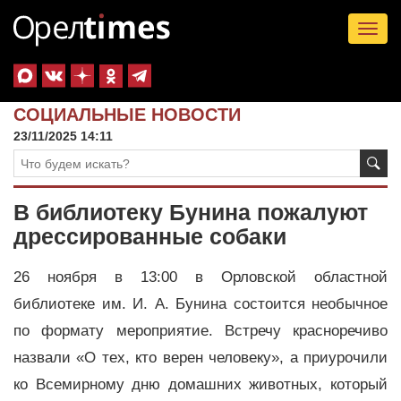
Tog
nav
СОЦИАЛЬНЫЕ НОВОСТИ
23/11/2025 14:11
В библиотеку Бунина пожалуют
дрессированные собаки
26 ноября в 13:00 в Орловской областной
библиотеке им. И. А. Бунина состоится необычное
по формату мероприятие. Встречу красноречиво
назвали «О тех, кто верен человеку», а приурочили
ко Всемирному дню домашних животных, который