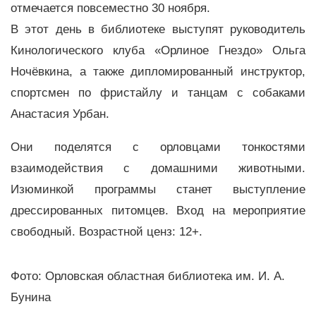
отмечается повсеместно 30 ноября.
В этот день в библиотеке выступят руководитель
Кинологического клуба «Орлиное Гнездо» Ольга
Ночёвкина, а также дипломированный инструктор,
спортсмен по фристайлу и танцам с собаками
Анастасия Урбан.
Они поделятся с орловцами тонкостями
взаимодействия с домашними животными.
Изюминкой программы станет выступление
дрессированных питомцев. Вход на мероприятие
свободный. Возрастной ценз: 12+.
Фото: Орловская областная библиотека им. И. А.
Бунина