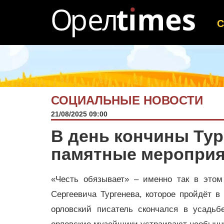
СОЦИАЛЬНЫЕ НОВОСТИ
21/08/2025 09:00
В день кончины Тур
памятные мероприя
«Честь обязывает» – именно так в этом
Сергеевича Тургенева, которое пройдёт в
орловский писатель скончался в усадь