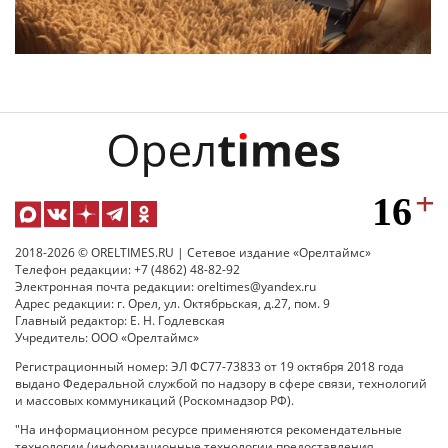
2018-2026 © ORELTIMES.RU | Сетевое издание «Орелтаймс»
Телефон редакции: +7 (4862) 48-82-92
Электронная почта редакции: oreltimes@yandex.ru
Адрес редакции: г. Орел, ул. Октябрьская, д.27, пом. 9
Главный редактор: Е. Н. Годлевская
Учредитель: ООО «Орелтаймс»
Регистрационный номер: ЭЛ ФС77-73833 от 19 октября 2018 года
выдано Федеральной службой по надзору в сфере связи, технологий
и массовых коммуникаций (Роскомнадзор РФ).
"На информационном ресурсе применяются рекомендательные
технологии (информационные технологии предоставления