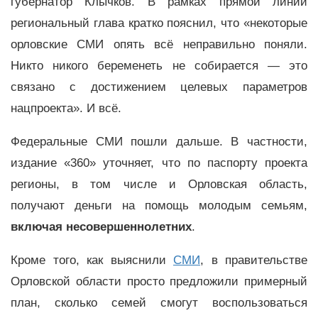
губернатор Клычков. В рамках прямой линии
региональный глава кратко пояснил, что «некоторые
орловские СМИ опять всё неправильно поняли.
Никто никого беременеть не собирается — это
связано с достижением целевых параметров
нацпроекта». И всё.
Федеральные СМИ пошли дальше. В частности,
издание «360» уточняет, что по паспорту проекта
регионы, в том числе и Орловская область,
получают деньги на помощь молодым семьям,
включая несовершеннолетних
.
Кроме того, как выяснили
СМИ
, в правительстве
Орловской области просто предложили примерный
план, сколько семей смогут воспользоваться