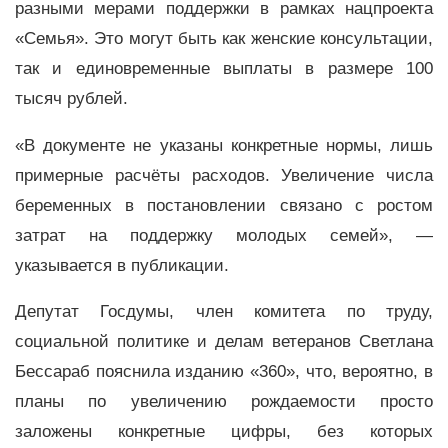
разными мерами поддержки в рамках нацпроекта
«Семья». Это могут быть как женские консультации,
так и единовременные выплаты в размере 100
тысяч рублей.
«В документе не указаны конкретные нормы, лишь
примерные расчёты расходов. Увеличение числа
беременных в постановлении связано с ростом
затрат на поддержку молодых семей», —
указывается в публикации.
Депутат Госдумы, член комитета по труду,
социальной политике и делам ветеранов Светлана
Бессараб пояснила изданию «360», что, вероятно, в
планы по увеличению рождаемости просто
заложены конкретные цифры, без которых