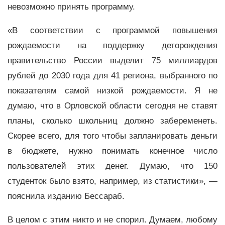
невозможно принять программу.
«В соответствии с программой повышения
рождаемости на поддержку деторождения
правительство России выделит 75 миллиардов
рублей до 2030 года для 41 региона, выбранного по
показателям самой низкой рождаемости. Я не
думаю, что в Орловской области сегодня не ставят
планы, сколько школьниц должно забеременеть.
Скорее всего, для того чтобы запланировать деньги
в бюджете, нужно понимать конечное число
пользователей этих денег. Думаю, что 150
студенток было взято, например, из статистики», —
пояснила изданию Бессараб.
В целом с этим никто и не спорил. Думаем, любому