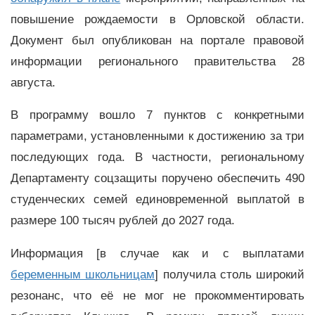
повышение рождаемости в Орловской области.
Документ был опубликован на портале правовой
информации регионального правительства 28
августа.
В программу вошло 7 пунктов с конкретными
параметрами, установленными к достижению за три
последующих года. В частности, региональному
Департаменту соцзащиты поручено обеспечить 490
студенческих семей единовременной выплатой в
размере 100 тысяч рублей до 2027 года.
Информация [в случае как и с выплатами
беременным школьницам
] получила столь широкий
резонанс, что её не мог не прокомментировать