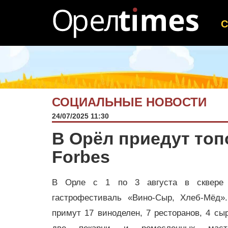
СОЦИАЛЬНЫЕ НОВОСТИ
24/07/2025 11:30
В Орёл приедут топ
Forbes
В Орле с 1 по 3 августа в сквере 
гастрофестиваль «Вино-Сыр, Хлеб-Мёд
примут 17 виноделен, 7 ресторанов, 4 сыр