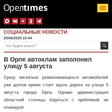
Tog
nav
СОЦИАЛЬНЫЕ НОВОСТИ
20/06/2025 10:04
В Орле автохлам заполонил
улицу 5 августа
Сразу несколько разваливающихся автомобилей
уже долгое время стоит вдоль дороги на улице 5
августа города Орла. Однако администрация
областной столицы бороться с проблемой не
планирует.