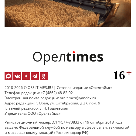
2018-2026 © ORELTIMES.RU | Сетевое издание «Орелтаймс»
Телефон редакции: +7 (4862) 48-82-92
Электронная почта редакции: oreltimes@yandex.ru
Адрес редакции: г. Орел, ул. Октябрьская, д.27, пом. 9
Главный редактор: Е. Н. Годлевская
Учредитель: ООО «Орелтаймс»
Регистрационный номер: ЭЛ ФС77-73833 от 19 октября 2018 года
выдано Федеральной службой по надзору в сфере связи, технологий
и массовых коммуникаций (Роскомнадзор РФ).