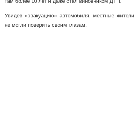
там более 10 лет и даже стал виновником ДТП.
Увидев «эвакуацию» автомобиля, местные жители
не могли поверить своим глазам.