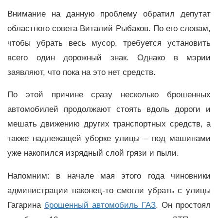
Внимание на данную проблему обратил депутат
областного совета Виталий Рыбаков. По его словам,
чтобы убрать весь мусор, требуется установить
всего один дорожный знак. Однако в мэрии
заявляют, что пока на это нет средств.
По этой причине сразу несколько брошенных
автомобилей продолжают стоять вдоль дороги и
мешать движению других транспортных средств, а
также надлежащей уборке улицы – под машинами
уже накопился изрядный слой грязи и пыли.
Напомним: в начале мая этого года чиновники
администрации наконец-то смогли убрать с улицы
Гагарина
брошенный автомобиль ГАЗ
. Он простоял