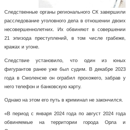
Следственные органы регионального СК завершили
расследование уголовного дела в отношении двоих
несовершеннолетних. Их обвиняют в совершении
21 эпизода преступлений, в том числе грабеже,
кражах и угоне.
Следствие установило, что один из юных
фигурантов ранее уже был судим. В декабре 2023
года в Смоленске он ограбил прохожего, забрав у
него телефон и банковскую карту.
Однако на этом его путь в криминал не закончился.
«В период с января 2024 года по август 2024 года
обвиняемые на территории города Орла и