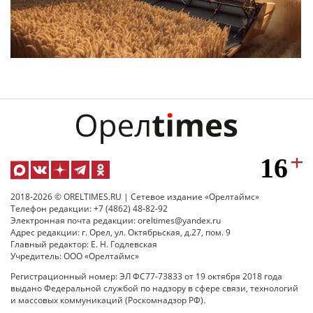
2018-2026 © ORELTIMES.RU | Сетевое издание «Орелтаймс»
Телефон редакции: +7 (4862) 48-82-92
Электронная почта редакции: oreltimes@yandex.ru
Адрес редакции: г. Орел, ул. Октябрьская, д.27, пом. 9
Главный редактор: Е. Н. Годлевская
Учредитель: ООО «Орелтаймс»
Регистрационный номер: ЭЛ ФС77-73833 от 19 октября 2018 года
выдано Федеральной службой по надзору в сфере связи, технологий
и массовых коммуникаций (Роскомнадзор РФ).