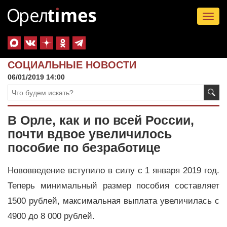
Tog
nav
СОЦИАЛЬНЫЕ НОВОСТИ
06/01/2019 14:00
В Орле, как и по всей России,
почти вдвое увеличилось
пособие по безработице
Нововведение вступило в силу с 1 января 2019 год.
Теперь минимальный размер пособия составляет
1500 рублей, максимальная выплата увеличилась с
4900 до 8 000 рублей.