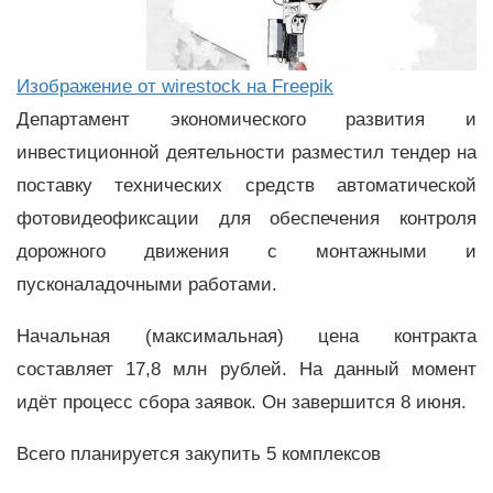
Изображение от wirestock на Freepik
Департамент экономического развития и
инвестиционной деятельности разместил тендер на
поставку технических средств автоматической
фотовидеофиксации для обеспечения контроля
дорожного движения с монтажными и
пусконаладочными работами.
Начальная (максимальная) цена контракта
составляет 17,8 млн рублей. На данный момент
идёт процесс сбора заявок. Он завершится 8 июня.
Всего планируется закупить 5 комплексов