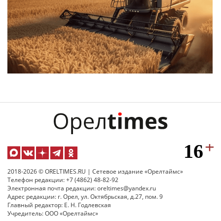
2018-2026 © ORELTIMES.RU | Сетевое издание «Орелтаймс»
Телефон редакции: +7 (4862) 48-82-92
Электронная почта редакции: oreltimes@yandex.ru
Адрес редакции: г. Орел, ул. Октябрьская, д.27, пом. 9
Главный редактор: Е. Н. Годлевская
Учредитель: ООО «Орелтаймс»