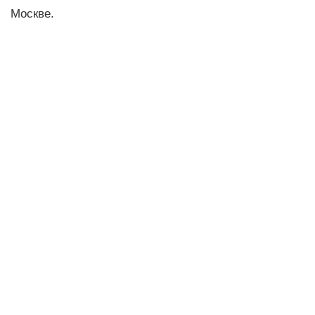
Москве.