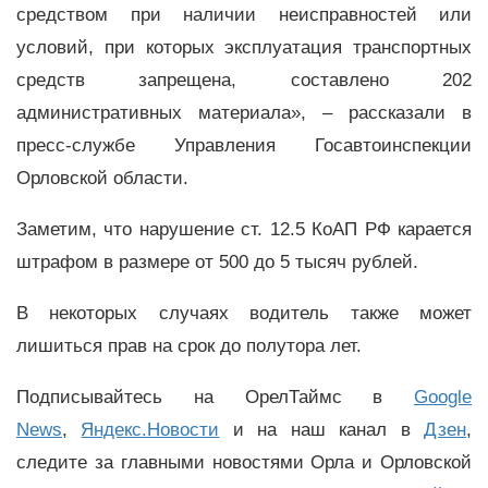
средством при наличии неисправностей или
условий, при которых эксплуатация транспортных
средств запрещена, составлено 202
административных материала», – рассказали в
пресс-службе Управления Госавтоинспекции
Орловской области.
Заметим, что нарушение ст. 12.5 КоАП РФ карается
штрафом в размере от 500 до 5 тысяч рублей.
В некоторых случаях водитель также может
лишиться прав на срок до полутора лет.
Подписывайтесь на ОрелТаймс в
Google
News
,
Яндекс.Новости
и на наш канал в
Дзен
,
следите за главными новостями Орла и Орловской