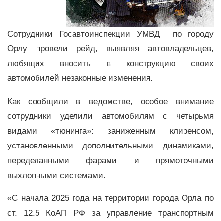
Сотрудники Госавтоинспекции УМВД по городу
Орлу провели рейд, выявляя автовладельцев,
любящих вносить в конструкцию своих
автомобилей незаконные изменения.
Как сообщили в ведомстве, особое внимание
сотрудники уделили автомобилям с четырьмя
видами «тюнинга»: заниженным клиренсом,
установленными дополнительными динамиками,
переделанными фарами и прямоточными
выхлопными системами.
«С начала 2025 года на территории города Орла по
ст. 12.5 КоАП РФ за управление транспортным