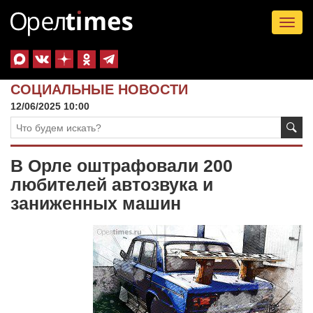
Tog
nav
СОЦИАЛЬНЫЕ НОВОСТИ
12/06/2025 10:00
В Орле оштрафовали 200
любителей автозвука и
заниженных машин