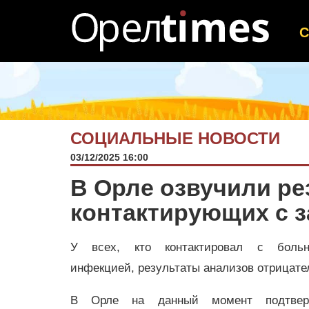
СОЦИАЛЬНЫЕ НОВОСТИ
03/12/2025 16:00
В Орле озвучили ре
контактирующих с 
У всех, кто контактировал с больно
инфекцией, результаты анализов отрицате
В Орле на данный момент подтвер