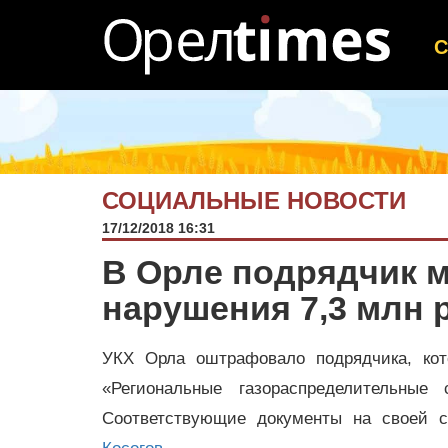
СОЦИАЛЬНЫЕ НОВОСТИ
17/12/2018 16:31
В Орле подрядчик м
нарушения 7,3 млн 
УКХ Орла оштрафовало подрядчика, ко
«Региональные газораспределительные
Соответствующие документы на своей 