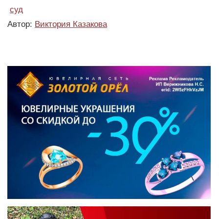
суд
Автор:
Виктория Казакова