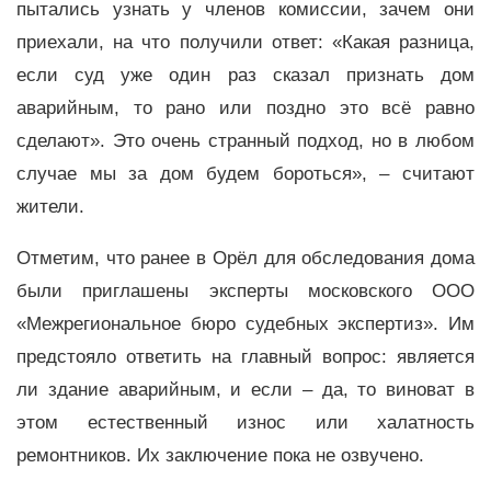
пытались узнать у членов комиссии, зачем они
приехали, на что получили ответ: «Какая разница,
если суд уже один раз сказал признать дом
аварийным, то рано или поздно это всё равно
сделают». Это очень странный подход, но в любом
случае мы за дом будем бороться», – считают
жители.
Отметим, что ранее в Орёл для обследования дома
были приглашены эксперты московского ООО
«Межрегиональное бюро судебных экспертиз». Им
предстояло ответить на главный вопрос: является
ли здание аварийным, и если – да, то виноват в
этом естественный износ или халатность
ремонтников. Их заключение пока не озвучено.