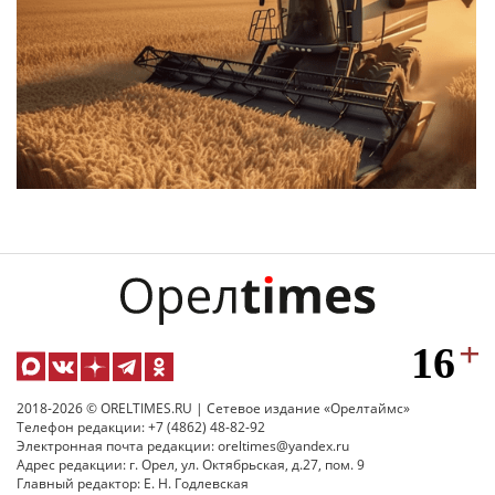
2018-2026 © ORELTIMES.RU | Сетевое издание «Орелтаймс»
Телефон редакции: +7 (4862) 48-82-92
Электронная почта редакции: oreltimes@yandex.ru
Адрес редакции: г. Орел, ул. Октябрьская, д.27, пом. 9
Главный редактор: Е. Н. Годлевская