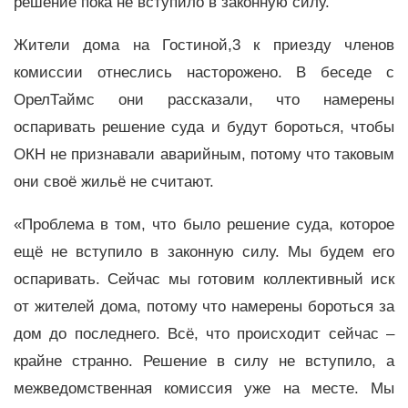
решение пока не вступило в законную силу.
Жители дома на Гостиной,3 к приезду членов
комиссии отнеслись насторожено. В беседе с
ОрелТаймс они рассказали, что намерены
оспаривать решение суда и будут бороться, чтобы
ОКН не признавали аварийным, потому что таковым
они своё жильё не считают.
«Проблема в том, что было решение суда, которое
ещё не вступило в законную силу. Мы будем его
оспаривать. Сейчас мы готовим коллективный иск
от жителей дома, потому что намерены бороться за
дом до последнего. Всё, что происходит сейчас –
крайне странно. Решение в силу не вступило, а
межведомственная комиссия уже на месте. Мы