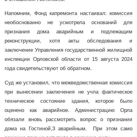
Напомним, Фонд капремонта настаивал: комиссия
необоснованно не усмотрела оснований для
признания дома аварийным и подлежащим
реконструкции, хотя акты обследования и
заключение Управления государственной жилищной
инспекции Орловской области от 15 августа 2024
года свидетельствуют об обратном.
Суд же установил, что межведомственная комиссия
при вынесении заключения не учла фактическое
техническое состояние здания, которое было
оценено как аварийное. Администрацию Орла
обязали вновь рассмотреть вопрос о признании
дома на Гостиной,3 аварийным. При этом само