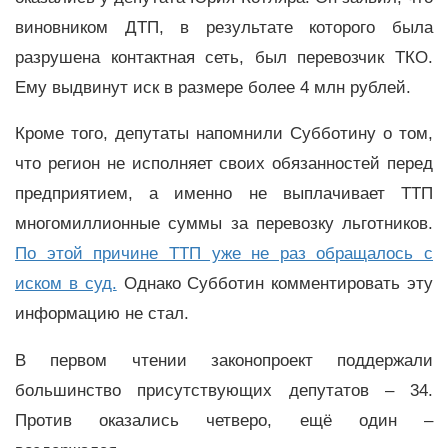
виновником ДТП, в результате которого была
разрушена контактная сеть, был перевозчик ТКО.
Ему выдвинут иск в размере более 4 млн рублей.
Кроме того, депутаты напомнили Субботину о том,
что регион не исполняет своих обязанностей перед
предприятием, а именно не выплачивает ТТП
многомиллионные суммы за перевозку льготников.
По этой причине ТТП уже не раз обращалось с
иском в суд.
Однако Субботин комментировать эту
информацию не стал.
В первом чтении законопроект поддержали
большинство присутствующих депутатов – 34.
Против оказались четверо, ещё один –