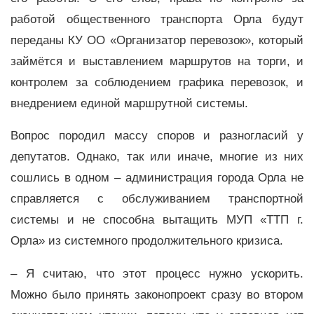
работой общественного транспорта Орла будут
переданы КУ ОО «Организатор перевозок», который
займётся и выставлением маршрутов на торги, и
контролем за соблюдением графика перевозок, и
внедрением единой маршрутной системы.
Вопрос породил массу споров и разногласий у
депутатов. Однако, так или иначе, многие из них
сошлись в одном – администрация города Орла не
справляется с обслуживанием транспортной
системы и не способна вытащить МУП «ТТП г.
Орла» из системного продолжительного кризиса.
– Я считаю, что этот процесс нужно ускорить.
Можно было принять законопроект сразу во втором