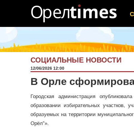
СОЦИАЛЬНЫЕ НОВОСТИ
12/06/2026 12:00
В Орле сформирова
Городская администрация опубликовала
образовании избирательных участков, уч
образуемых на территории муниципальног
Орёл”».