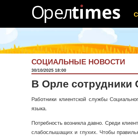
СОЦИАЛЬНЫЕ НОВОСТИ
30/10/2025 18:00
В Орле сотрудники
Работники клиентской службы Социальног
языка.
Потребность возникла давно. Среди клиен
слабослышащих и глухих. Чтобы правильн