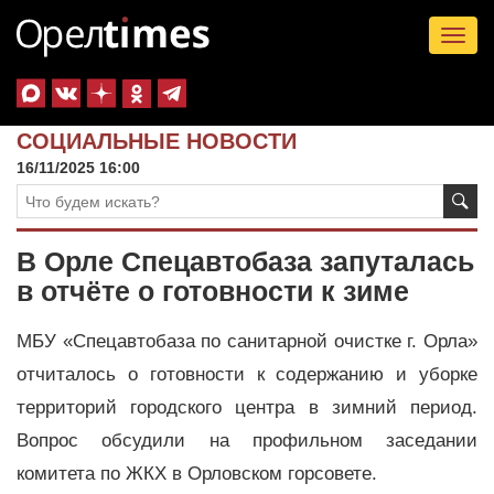
Tog
nav
СОЦИАЛЬНЫЕ НОВОСТИ
16/11/2025 16:00
В Орле Спецавтобаза запуталась
в отчёте о готовности к зиме
МБУ «Спецавтобаза по санитарной очистке г. Орла»
отчиталось о готовности к содержанию и уборке
территорий городского центра в зимний период.
Вопрос обсудили на профильном заседании
комитета по ЖКХ в Орловском горсовете.