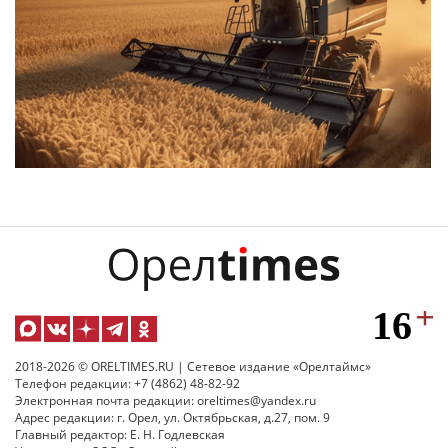
2018-2026 © ORELTIMES.RU | Сетевое издание «Орелтаймс»
Телефон редакции: +7 (4862) 48-82-92
Электронная почта редакции: oreltimes@yandex.ru
Адрес редакции: г. Орел, ул. Октябрьская, д.27, пом. 9
Главный редактор: Е. Н. Годлевская