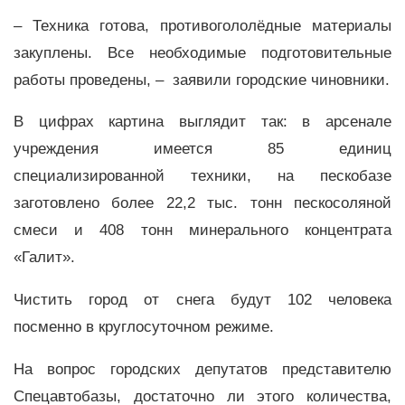
– Техника готова, противогололёдные материалы
закуплены. Все необходимые подготовительные
работы проведены, – заявили городские чиновники.
В цифрах картина выглядит так: в арсенале
учреждения имеется 85 единиц
специализированной техники, на пескобазе
заготовлено более 22,2 тыс. тонн пескосоляной
смеси и 408 тонн минерального концентрата
«Галит».
Чистить город от снега будут 102 человека
посменно в круглосуточном режиме.
На вопрос городских депутатов представителю
Спецавтобазы, достаточно ли этого количества,