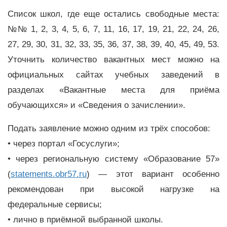
Список школ, где еще остались свободные места:
№№ 1, 2, 3, 4, 5, 6, 7, 11, 16, 17, 19, 21, 22, 24, 26,
27, 29, 30, 31, 32, 33, 35, 36, 37, 38, 39, 40, 45, 49, 53.
Уточнить количество вакантных мест можно на
официальных сайтах учебных заведений в
разделах «Вакантные места для приёма
обучающихся» и «Сведения о зачислении».
Подать заявление можно одним из трёх способов:
• через портал «Госуслуги»;
• через региональную систему «Образование 57»
(
statements.obr57.ru
) — этот вариант особенно
рекомендован при высокой нагрузке на
федеральные сервисы;
• лично в приёмной выбранной школы.