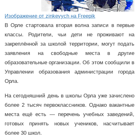
Изображение от zinkevych на Freepik
В Орле стартовала вторая волна записи в первые
классы. Родители, чьи дети не проживают на
закреплённой за школой территории, могут подать
заявления на свободные места в другие
образовательные организации. Об этом сообщили в
Управлении образования администрации города
Орла.
На сегодняшний день в школы Орла уже зачислено
более 2 тысяч первоклассников. Однако вакантные
места ещё есть — перечень учебных заведений,
готовых принять новых учеников, насчитывает
более 30 школ.