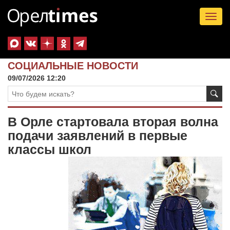
Tog
nav
СОЦИАЛЬНЫЕ НОВОСТИ
09/07/2026 12:20
В Орле стартовала вторая волна
подачи заявлений в первые
классы школ