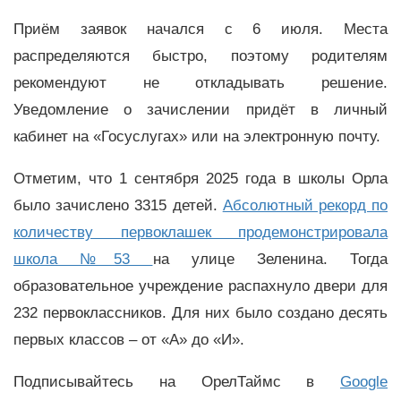
Приём заявок начался с 6 июля. Места
распределяются быстро, поэтому родителям
рекомендуют не откладывать решение.
Уведомление о зачислении придёт в личный
кабинет на «Госуслугах» или на электронную почту.
Отметим, что 1 сентября 2025 года в школы Орла
было зачислено 3315 детей.
Абсолютный рекорд по
количеству первоклашек продемонстрировала
школа №53
на улице Зеленина. Тогда
образовательное учреждение распахнуло двери для
232 первоклассников. Для них было создано десять
первых классов – от «А» до «И».
Подписывайтесь на ОрелТаймс в
Google