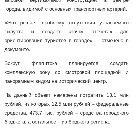
высокой вертикальной конструкцией в центре
города, видимой с основных транспортных артерий.
«Это решает проблему отсутствия узнаваемого
силуэта и создаёт «точку отсчёта» для
ориентирования туристов в городе», – отмечено в
документе.
Вокруг флагштока планируется создать
комплексную зону со смотровой площадкой и
панорамным видом на исторический центр.
На данный объект намерены потратить 13,1 млн
рублей, из которых 12,5 млн рублей – федеральные
средства, 473,7 тыс. рублей – средства городского
бюджета, а остальное – из бюджета региона.