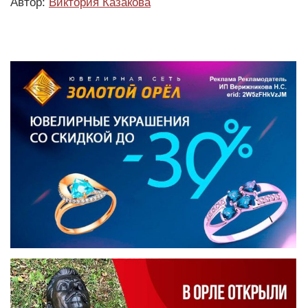
Автор:
Виктория Казакова