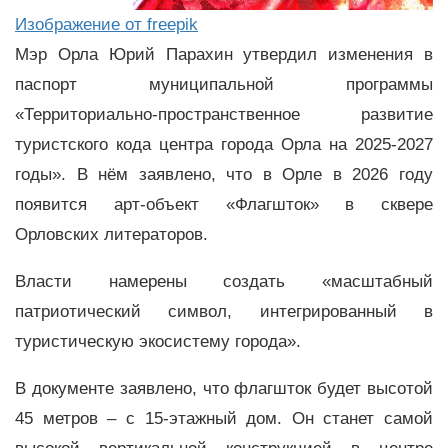
Изображение от freepik
Мэр Орла Юрий Парахин утвердил изменения в
паспорт муниципальной программы
«Территориально-пространственное развитие
туристского кода центра города Орла на 2025-2027
годы». В нём заявлено, что в Орле в 2026 году
появится арт-объект «Флагшток» в сквере
Орловских литераторов.
Власти намерены создать «масштабный
патриотический символ, интегрированный в
туристическую экосистему города».
В документе заявлено, что флагшток будет высотой
45 метров – с 15-этажный дом. Он станет самой