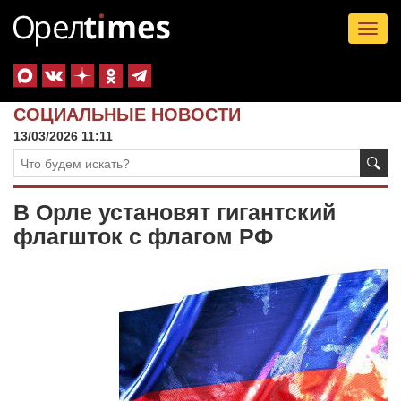
Tog
nav
СОЦИАЛЬНЫЕ НОВОСТИ
13/03/2026 11:11
В Орле установят гигантский
флагшток с флагом РФ