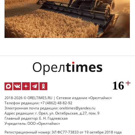
2018-2026 © ORELTIMES.RU | Сетевое издание «Орелтаймс»
Телефон редакции: +7 (4862) 48-82-92
Электронная почта редакции: oreltimes@yandex.ru
Адрес редакции: г. Орел, ул. Октябрьская, д.27, пом. 9
Главный редактор: Е. Н. Годлевская
Учредитель: ООО «Орелтаймс»
Регистрационный номер: ЭЛ ФС77-73833 от 19 октября 2018 года