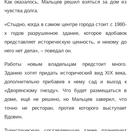
Как оказалось, Мальцев решил взяться за дом из
чувства долга.
«Стыдно, когда в самом центре города стоит с 1980-
х годов разрушенное здание, которое вдобавок
представляет историческую ценность, и никому до
него нет дела», – поведал он.
Работы новым владельцам предстоит много.
Зданию хотят придать исторический вид XIX века,
дополнительно прибавив к нему сад и выход к
«Дворянскому гнезду». Что будет размещаться в
доме, ещё не решено, но Мальцев заверил, что
точно не ресторан, против которого выступает
Вдовин.
Туристическую составляющую также планируют