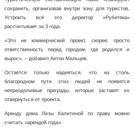
сохранить, организовав внутри зону для туристов.
Устроить всё это директор «Рубетека»
рассчитывает за 3 года.
«Это не коммерческий проект, скорее, просто
ответственность перед городом, где родился и
вырос», – добавил Антон Мальцев.
Остаётся только надеяться, что на столь
благородном пути этих людей не появятся
непреодолимые преграды, которые заставят их
отвернуться от проекта.
Аренду дома Лизы Калитиной по праву можно
считать «арендой года».