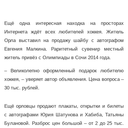
Ещё одна интересная находка на просторах
Интернета ждёт всех любителей хоккея. Житель
Орла выставил на продажу шайбу с автографом
Евгения Малкина. Раритетный сувенир местный
житель привёз с Олимпиады в Сочи 2014 года.
– Великолепно оформленный подарок любителю
хоккея, – уверяет автор объявления. Цена вопроса –
30 тыс. рублей.
Ещё орловцы продают плакаты, открытки и билеты
с автографами Юрия Шатунова и Хабиба, Татьяны
Булановой. Разброс цен большой – от 2 до 25 тыс.