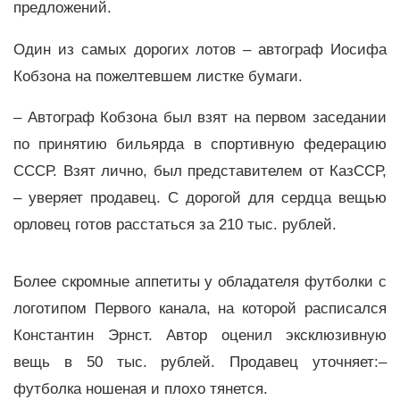
предложений.
Один из самых дорогих лотов – автограф Иосифа
Кобзона на пожелтевшем листке бумаги.
– Автограф Кобзона был взят на первом заседании
по принятию бильярда в спортивную федерацию
СССР. Взят лично, был представителем от КазССР,
– уверяет продавец. С дорогой для сердца вещью
орловец готов расстаться за 210 тыс. рублей.
Более скромные аппетиты у обладателя футболки с
логотипом Первого канала, на которой расписался
Константин Эрнст. Автор оценил эксклюзивную
вещь в 50 тыс. рублей. Продавец уточняет:–
футболка ношеная и плохо тянется.