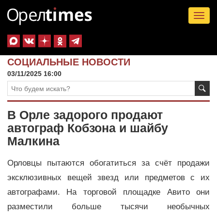
Tog
nav
СОЦИАЛЬНЫЕ НОВОСТИ
03/11/2025 16:00
В Орле задорого продают
автограф Кобзона и шайбу
Малкина
Орловцы пытаются обогатиться за счёт продажи
эксклюзивных вещей звезд или предметов с их
автографами. На торговой площадке Авито они
разместили больше тысячи необычных