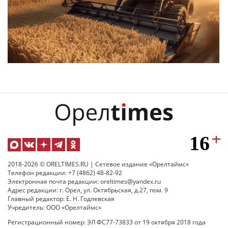
2018-2026 © ORELTIMES.RU | Сетевое издание «Орелтаймс»
Телефон редакции: +7 (4862) 48-82-92
Электронная почта редакции: oreltimes@yandex.ru
Адрес редакции: г. Орел, ул. Октябрьская, д.27, пом. 9
Главный редактор: Е. Н. Годлевская
Учредитель: ООО «Орелтаймс»
Регистрационный номер: ЭЛ ФС77-73833 от 19 октября 2018 года