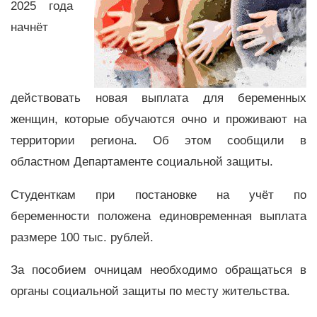
2025 года
начнёт
действовать новая выплата для беременных
женщин, которые обучаются очно и проживают на
территории региона. Об этом сообщили в
областном Департаменте социальной защиты.
Студенткам при постановке на учёт по
беременности положена единовременная выплата
размере 100 тыс. рублей.
За пособием очницам необходимо обращаться в
органы социальной защиты по месту жительства.