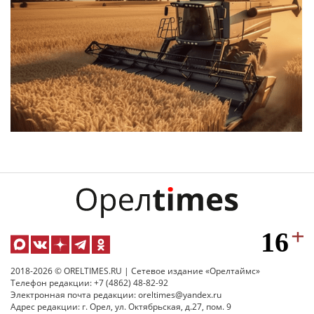
2018-2026 © ORELTIMES.RU | Сетевое издание «Орелтаймс»
Телефон редакции: +7 (4862) 48-82-92
Электронная почта редакции: oreltimes@yandex.ru
Адрес редакции: г. Орел, ул. Октябрьская, д.27, пом. 9