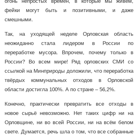
огонь непростых времён, в которые мы живём,
фейки могут быть и позитивными, и даже
смешными.
Так, на уходящей неделе Орловская область
неожиданно стала лидером в России по
переработке мусора. Впрочем, почему только в
России? Во всем мире! Ряд орловских СМИ со
ссылкой на Минприроды доложили, что переработка
твёрдых коммунальных отходов в Орловской
области достигла 100%. А по стране – 56,2%.
Конечно, практически превратить все отходы в
новое сырьё невозможно. Нет таких цифр ни на
Орловщине, ни во всей России, ни на всём белом
свете. Думается, речь шла о том, что все собранные