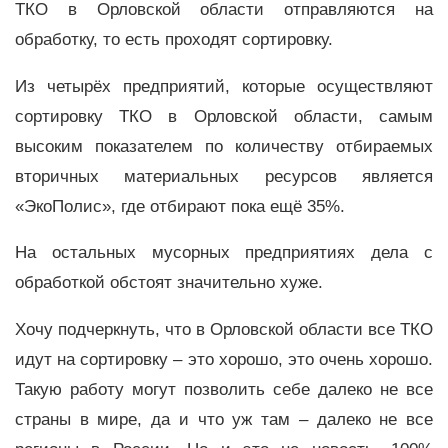
ТКО в Орловской области отправляются на
обработку, то есть проходят сортировку.
Из четырёх предприятий, которые осуществляют
сортировку ТКО в Орловской области, самым
высоким показателем по количеству отбираемых
вторичных материальных ресурсов является
«ЭкоПолис», где отбирают пока ещё 35%.
На остальных мусорных предприятиях дела с
обработкой обстоят значительно хуже.
Хочу подчеркнуть, что в Орловской области все ТКО
идут на сортировку – это хорошо, это очень хорошо.
Такую работу могут позволить себе далеко не все
страны в мире, да и что уж там – далеко не все