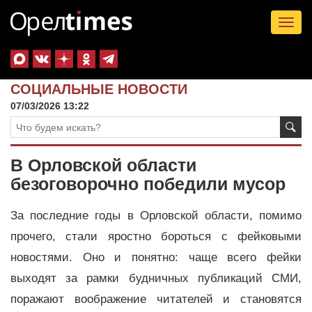
Tog
nav
СОЦИАЛЬНЫЕ НОВОСТИ
07/03/2026 13:22
В Орловской области
безоговорочно победили мусор
За последние годы в Орловской области, помимо
прочего, стали яростно бороться с фейковыми
новостями. Оно и понятно: чаще всего фейки
выходят за рамки будничных публикаций СМИ,
поражают воображение читателей и становятся