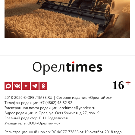
2018-2026 © ORELTIMES.RU | Сетевое издание «Орелтаймс»
Телефон редакции: +7 (4862) 48-82-92
Электронная почта редакции: oreltimes@yandex.ru
Адрес редакции: г. Орел, ул. Октябрьская, д.27, пом. 9
Главный редактор: Е. Н. Годлевская
Учредитель: ООО «Орелтаймс»
Регистрационный номер: ЭЛ ФС77-73833 от 19 октября 2018 года