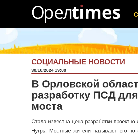
СОЦИАЛЬНЫЕ НОВОСТИ
30/10/2024 19:00
В Орловской област
разработку ПСД для
моста
Стала известна цена разработки проектно-
Нугрь. Местные жители называют его по