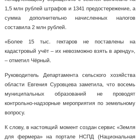
1,5 млн рублей штрафов и 1341 предостережение, а
сумма дополнительно начисленных налогов
составила 2 млн рублей.
«Более 15 тыс. гектаров не поставлены на
кадастровый учёт – их невозможно взять в аренду»,
– отметил Чёрный.
Руководитель Департамента сельского хозяйства
области Евгения Суровцева заметила, что восемь
муниципальных образований не проводят
контрольно-надзорные мероприятия по земельному
вопросу.
К слову, в настоящий момент создан сервис «Земля
для фермера» на портале НСПД (Национальная