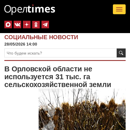
Tog
nav
СОЦИАЛЬНЫЕ НОВОСТИ
28/05/2026 14:00
В Орловской области не
используется 31 тыс. га
сельскохозяйственной земли