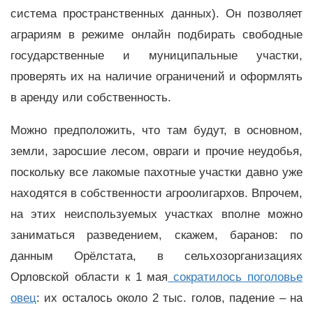
система пространственных данных). Он позволяет
аграриям в режиме онлайн подбирать свободные
государственные и муниципальные участки,
проверять их на наличие ограничений и оформлять
в аренду или собственность.
Можно предположить, что там будут, в основном,
земли, заросшие лесом, овраги и прочие неудобья,
поскольку все лакомые пахотные участки давно уже
находятся в собственности агроолигархов. Впрочем,
на этих неиспользуемых участках вполне можно
заниматься разведением, скажем, баранов: по
данным Орёлстата, в сельхозорганизациях
Орловской области к 1 мая
сократилось поголовье
овец
: их осталось около 2 тыс. голов, падение – на