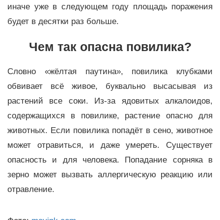
иначе уже в следующем году площадь поражения
будет в десятки раз больше.
Чем так опасна повилика?
Словно «жёлтая паутина», повилика клубками
обвивает всё живое, буквально высасывая из
растений все соки. Из-за ядовитых алкалоидов,
содержащихся в повилике, растение опасно для
животных. Если повилика попадёт в сено, животное
может отравиться, и даже умереть. Существует
опасность и для человека. Попадание сорняка в
зерно может вызвать аллергическую реакцию или
отравление.