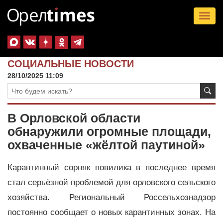
Tog
nav
СОЦИАЛЬНЫЕ НОВОСТИ
28/10/2025 11:09
В Орловской области
обнаружили огромные площади,
охваченные «жёлтой паутиной»
Карантинный сорняк повилика в последнее время
стал серьёзной проблемой для орловского сельского
хозяйства. Региональный Россельхознадзор
постоянно сообщает о новых карантинных зонах. На