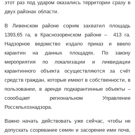
этот раз под ударом оказались территории сразу в
двух районах области.
В Ливенском районе сорняк захватил площадь
1393,65 га, в Краснозоренском районе – 413 га.
Надзорное ведомство издало приказ и ввело
карантин на данных площадях. По закону
мероприятия по локализации и ликвидации
карантинного объекта осуществляются за счёт
средств граждан, которые имеют в собственности, в
пользовании, в аренде подкарантинные объекты –
соообщает региональном Управление
Россельхознадзора.
Важно начать действовать уже сейчас, чтобы не
допускать созревание семян и засорение ими почв,