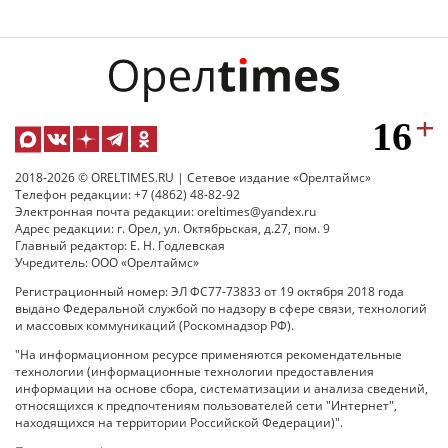
2018-2026 © ORELTIMES.RU | Сетевое издание «Орелтаймс»
Телефон редакции: +7 (4862) 48-82-92
Электронная почта редакции: oreltimes@yandex.ru
Адрес редакции: г. Орел, ул. Октябрьская, д.27, пом. 9
Главный редактор: Е. Н. Годлевская
Учредитель: ООО «Орелтаймс»
Регистрационный номер: ЭЛ ФС77-73833 от 19 октября 2018 года
выдано Федеральной службой по надзору в сфере связи, технологий
и массовых коммуникаций (Роскомнадзор РФ).
"На информационном ресурсе применяются рекомендательные
технологии (информационные технологии предоставления
информации на основе сбора, систематизации и анализа сведений,
относящихся к предпочтениям пользователей сети "Интернет",
находящихся на территории Российской Федерации)".